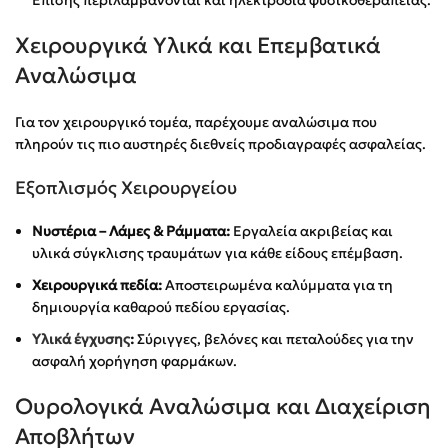
Χειρουργικά Υλικά και Επεμβατικά
Αναλώσιμα
Για τον χειρουργικό τομέα, παρέχουμε αναλώσιμα που
πληρούν τις πιο αυστηρές διεθνείς προδιαγραφές ασφαλείας.
Εξοπλισμός Χειρουργείου
Νυστέρια – Λάμες & Ράμματα:
Εργαλεία ακριβείας και
υλικά σύγκλισης τραυμάτων για κάθε είδους επέμβαση.
Χειρουργικά πεδία:
Αποστειρωμένα καλύμματα για τη
δημιουργία καθαρού πεδίου εργασίας.
Υλικά έγχυσης
:
Σύριγγες, βελόνες και πεταλούδες για την
ασφαλή χορήγηση φαρμάκων.
Ουρολογικά Αναλώσιμα και Διαχείριση
Αποβλήτων