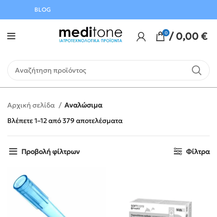
Αυγούστου
BLOG
0
/
0,00
€
Αρχική σελίδα
Αναλώσιμα
Βλέπετε 1–12 από 379 αποτελέσματα
Προβολή φίλτρων
Φίλτρα