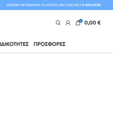
ΔΩΡΕΑΝ ΜΕΤΑΦΟΡΙΚΑ ΓΙΑ ΑΓΟΡΕΣ ΑΝΩ ΤΩΝ 39€ ΜΕ
BOX NOW
0
0,00
€
ΙΔΙΚΌΤΗΤΕΣ
ΠΡΟΣΦΟΡΈΣ