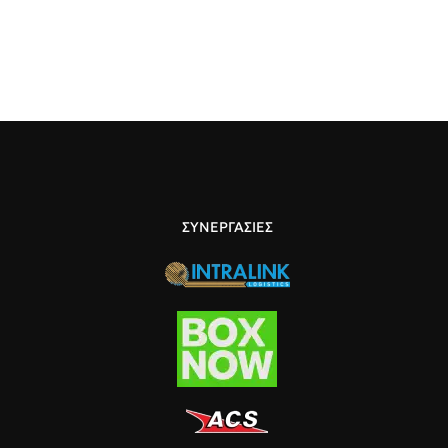
ΣΥΝΕΡΓΑΣΙΕΣ