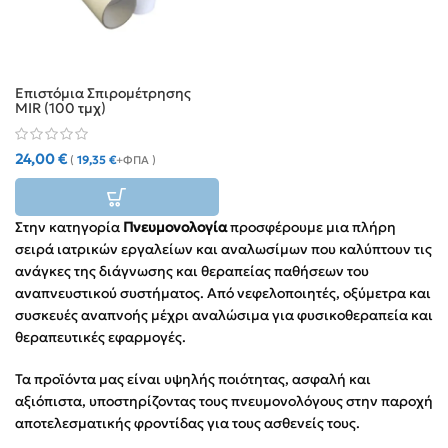
Επιστόμια Σπιρομέτρησης
MIR (100 τμχ)
24,00
€
(
19,35
€
+ΦΠΑ )
Στην κατηγορία
Πνευμονολογία
προσφέρουμε μια πλήρη
σειρά ιατρικών εργαλείων και αναλωσίμων που καλύπτουν τις
ανάγκες της διάγνωσης και θεραπείας παθήσεων του
αναπνευστικού συστήματος. Από νεφελοποιητές, οξύμετρα και
συσκευές αναπνοής μέχρι αναλώσιμα για φυσικοθεραπεία και
θεραπευτικές εφαρμογές.
Τα προϊόντα μας είναι υψηλής ποιότητας, ασφαλή και
αξιόπιστα, υποστηρίζοντας τους πνευμονολόγους στην παροχή
αποτελεσματικής φροντίδας για τους ασθενείς τους.