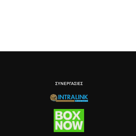
ΣΥΝΕΡΓΑΣΙΕΣ