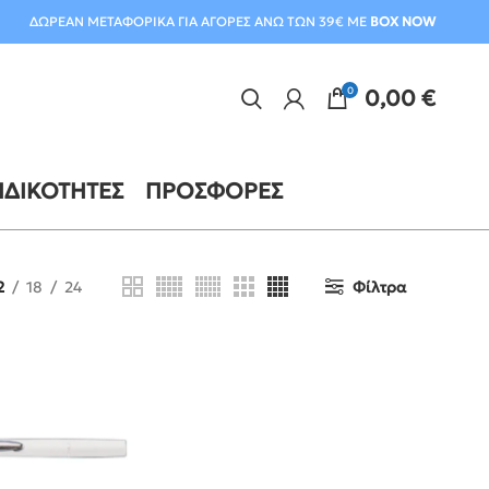
ΔΩΡΕΑΝ ΜΕΤΑΦΟΡΙΚΑ ΓΙΑ ΑΓΟΡΕΣ ΑΝΩ ΤΩΝ 39€ ΜΕ
BOX NOW
0
0,00
€
ΙΔΙΚΌΤΗΤΕΣ
ΠΡΟΣΦΟΡΈΣ
2
18
24
Φίλτρα