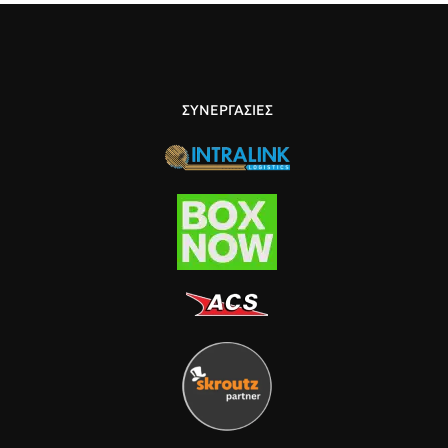
ΣΥΝΕΡΓΑΣΙΕΣ