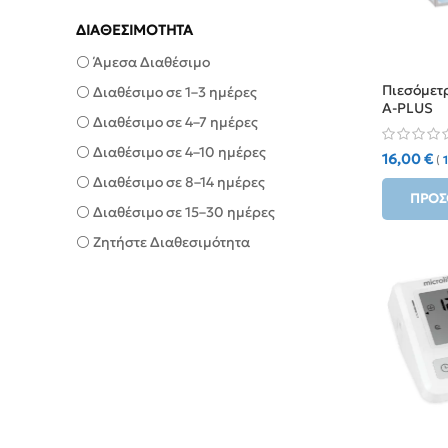
ΔΙΑΘΕΣΙΜΟΤΗΤΑ
⚪ Άμεσα Διαθέσιμο
Πιεσόμετρ
⚪ Διαθέσιμο σε 1–3 ημέρες
A-PLUS
⚪ Διαθέσιμο σε 4–7 ημέρες
⚪ Διαθέσιμο σε 4–10 ημέρες
16,00
€
(
⚪ Διαθέσιμο σε 8–14 ημέρες
ΠΡΟΣ
⚪ Διαθέσιμο σε 15–30 ημέρες
⚪ Ζητήστε Διαθεσιμότητα