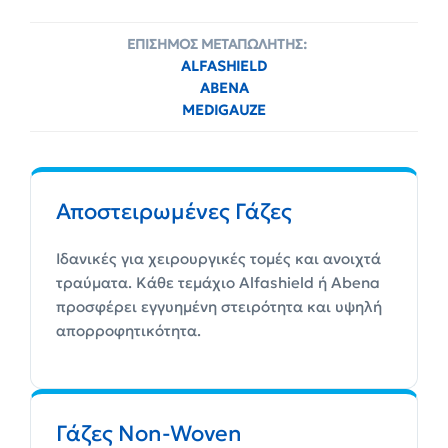
ΕΠΙΣΗΜΟΣ ΜΕΤΑΠΩΛΗΤΗΣ:
ALFASHIELD
ABENA
MEDIGAUZE
Αποστειρωμένες Γάζες
Ιδανικές για χειρουργικές τομές και ανοιχτά
τραύματα. Κάθε τεμάχιο Alfashield ή Abena
προσφέρει εγγυημένη στειρότητα και υψηλή
απορροφητικότητα.
Γάζες Non-Woven