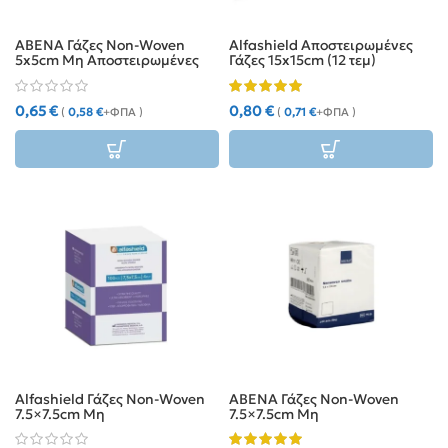
ABENA Γάζες Non-Woven
Alfashield Αποστειρωμένες
5x5cm Μη Αποστειρωμένες
Γάζες 15x15cm (12 τεμ)
4ply (100τμχ)
0,65
€
0,80
€
(
0,58
€
+ΦΠΑ )
(
0,71
€
+ΦΠΑ )
Alfashield Γάζες Non-Woven
ABENA Γάζες Non-Woven
7.5×7.5cm Μη
7.5×7.5cm Μη
Αποστειρωμένες 4ply
Αποστειρωμένες 4ply
(100τμχ)
(100τμχ)