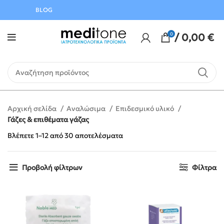
Αυγούστου
BLOG
0
/
0,00
€
Αρχική σελίδα
Αναλώσιμα
Επιδεσμικό υλικό
Γάζες & επιθέματα γάζας
Βλέπετε 1–12 από 30 αποτελέσματα
Προβολή φίλτρων
Φίλτρα