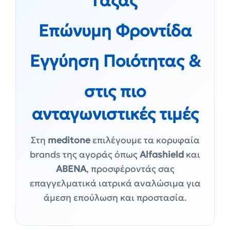
Γάζας
Επώνυμη Φροντίδα
Εγγύηση Ποιότητας &
στις πιο
ανταγωνιστικές τιμές
Στη
meditone
επιλέγουμε τα κορυφαία
brands της αγοράς όπως
Alfashield
και
ABENA
, προσφέροντάς σας
επαγγελματικά ιατρικά αναλώσιμα για
άμεση επούλωση και προστασία.