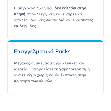
Η σύγχρονη λύση που
δεν κολλάει στην
πληγή
. Υποαλλεργικές και εξαιρετικά
απαλές, ιδανικές για παιδιά και ευαίσθητες
επιδερμίδες.
Επαγγελματικά Packs
Μεγάλες συσκευασίες για κλινικές και
ιατρεία. Εξασφαλίστε τη χαμηλότερη τιμή
ανά τεμάχιο χωρίς καμία έκπτωση στην
ποιότητα των υλικών.