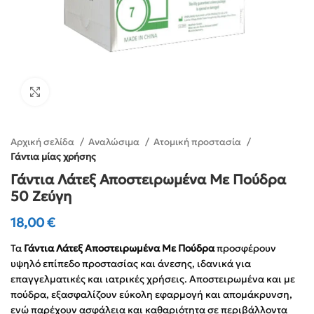
Click to enlarge
Αρχική σελίδα
Αναλώσιμα
Ατομική προστασία
Γάντια μίας χρήσης
Γάντια Λάτεξ Αποστειρωμένα Με Πούδρα
50 Ζεύγη
18,00
€
Τα
Γάντια Λάτεξ Αποστειρωμένα Με Πούδρα
προσφέρουν
υψηλό επίπεδο προστασίας και άνεσης, ιδανικά για
επαγγελματικές και ιατρικές χρήσεις. Αποστειρωμένα και με
πούδρα, εξασφαλίζουν εύκολη εφαρμογή και απομάκρυνση,
ενώ παρέχουν ασφάλεια και καθαριότητα σε περιβάλλοντα