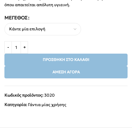
όπου απαιτείται απόλυτη υγιεινή.
ΜΈΓΕΘΟΣ
ΠΡΟΣΘΉΚΗ ΣΤΟ ΚΑΛΆΘΙ
ΆΜΕΣΗ ΑΓΟΡΆ
Κωδικός προϊόντος:
3020
Κατηγορία:
Γάντια μίας χρήσης