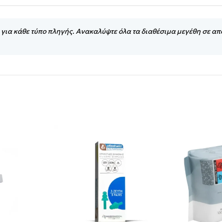
 για κάθε τύπο πληγής. Ανακαλύψτε όλα τα διαθέσιμα μεγέθη σε α