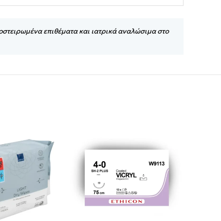
ποστειρωμένα επιθέματα και ιατρικά αναλώσιμα στο