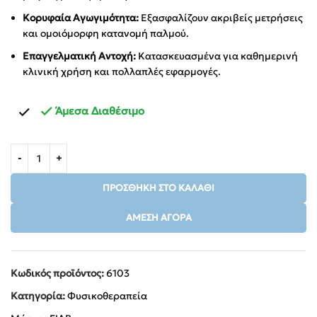
Κορυφαία Αγωγιμότητα:
Εξασφαλίζουν ακριβείς μετρήσεις
και ομοιόμορφη κατανομή παλμού.
Επαγγελματική Αντοχή:
Κατασκευασμένα για καθημερινή
κλινική χρήση και πολλαπλές εφαρμογές.
Άμεσα Διαθέσιμο
ΠΡΟΣΘΉΚΗ ΣΤΟ ΚΑΛΆΘΙ
ΆΜΕΣΗ ΑΓΟΡΆ
Κωδικός προϊόντος:
6103
Κατηγορία:
Φυσικοθεραπεία