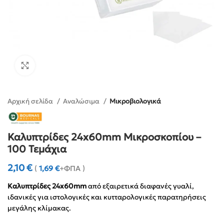
Click to enlarge
Αρχική σελίδα
Αναλώσιμα
Μικροβιολογικά
Καλυπτρίδες 24x60mm Μικροσκοπίου –
100 Τεμάχια
2,10
€
(
1,69
€
+ΦΠΑ )
Καλυπτρίδες 24x60mm
από εξαιρετικά διαφανές γυαλί,
ιδανικές για ιστολογικές και κυτταρολογικές παρατηρήσεις
μεγάλης κλίμακας.