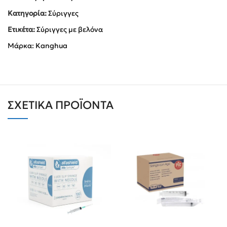
Κατηγορία:
Σύριγγες
Ετικέτα:
Σύριγγες με βελόνα
Μάρκα:
Kanghua
ΣΧΕΤΙΚΆ ΠΡΟΪΌΝΤΑ