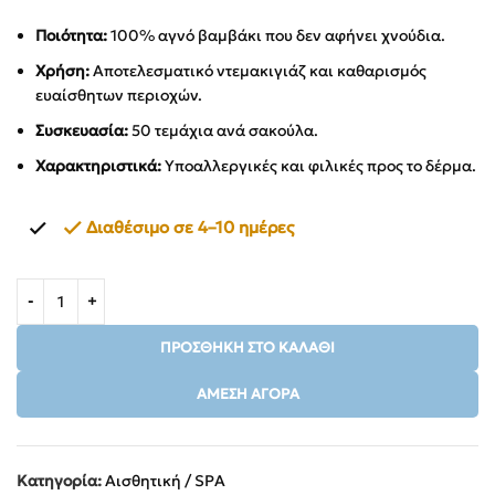
Ποιότητα:
100% αγνό βαμβάκι που δεν αφήνει χνούδια.
Χρήση:
Αποτελεσματικό ντεμακιγιάζ και καθαρισμός
ευαίσθητων περιοχών.
Συσκευασία:
50 τεμάχια ανά σακούλα.
Χαρακτηριστικά:
Υποαλλεργικές και φιλικές προς το δέρμα.
Διαθέσιμο σε 4–10 ημέρες
ΠΡΟΣΘΉΚΗ ΣΤΟ ΚΑΛΆΘΙ
ΆΜΕΣΗ ΑΓΟΡΆ
Κατηγορία:
Αισθητική / SPA