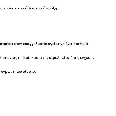
ασφάλεια σε κάθε ιατρική πράξη.
ιτρέπει στον επαγγελματία υγείας να έχει σταθερό
θιστώντας τη διαδικασία της αιμοληψίας ή της έγχυσης
 υγρών ή του αίματος.