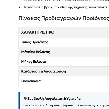
Περιπτώσεις βραχυπρόθεσμης έγχυσης όπου απαιτεί
Πίνακας Προδιαγραφών Προϊόντος
ΧΑΡΑΚΤΗΡΙΣΤΙΚΌ
Τύπος Προϊόντος
Μέγεθος Βελόνας
Μήκος Βελόνας
Κατάσταση & Αποστείρωση
Συσκευασία
💡 Συμβουλή Ασφάλειας & Υγιεινής:
Για τη διασφάλιση των υψηλών προτύπων υγιεινής 