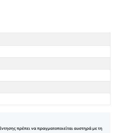
έντησης πρέπει να πραγματοποιείται αυστηρά με τη