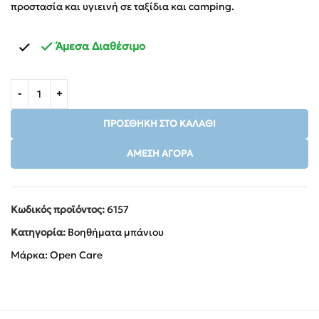
προστασία και υγιεινή σε ταξίδια και camping.
Άμεσα Διαθέσιμο
ΠΡΟΣΘΉΚΗ ΣΤΟ ΚΑΛΆΘΙ
ΆΜΕΣΗ ΑΓΟΡΆ
Κωδικός προϊόντος:
6157
Κατηγορία:
Βοηθήματα μπάνιου
Μάρκα:
Open Care