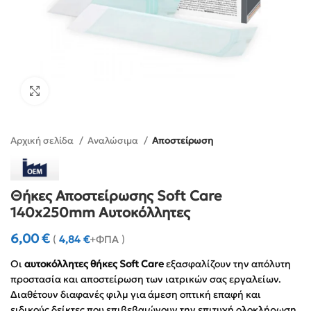
Click to enlarge
Αρχική σελίδα
Αναλώσιμα
Αποστείρωση
Θήκες Αποστείρωσης Soft Care
140x250mm Αυτοκόλλητες
6,00
€
(
4,84
€
+ΦΠΑ )
Οι
αυτοκόλλητες θήκες Soft Care
εξασφαλίζουν την απόλυτη
προστασία και αποστείρωση των ιατρικών σας εργαλείων.
Διαθέτουν διαφανές φιλμ για άμεση οπτική επαφή και
ειδικούς δείκτες που επιβεβαιώνουν την επιτυχή ολοκλήρωση