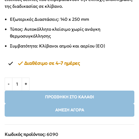
της διαδικασίας σε κλίβανο.
Εξωτερικές Διαστάσεις: 140 x 250 mm
Τύπος: Αυτοκόλλητο κλείσιμο χωρίς ανάγκη
θερμοσυγκόλλησης
Συμβατότητα: Κλίβανοι ατμού και αερίου (EO)
Διαθέσιμο σε 4–7 ημέρες
ΠΡΟΣΘΉΚΗ ΣΤΟ ΚΑΛΆΘΙ
ΆΜΕΣΗ ΑΓΟΡΆ
Κωδικός προϊόντος:
6090