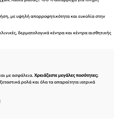
ήση, με υψηλή απορροφητικότητα και ευκολία στην
λινικές, δερματολογικά κέντρα και κέντρα αισθητικής
αι με ασφάλεια.
Χρειάζεστε μεγάλες ποσότητες;
ξεταστικά ρολά και όλα τα απαραίτητα ιατρικά
!