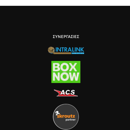
ΣΥΝΕΡΓΑΣΙΕΣ