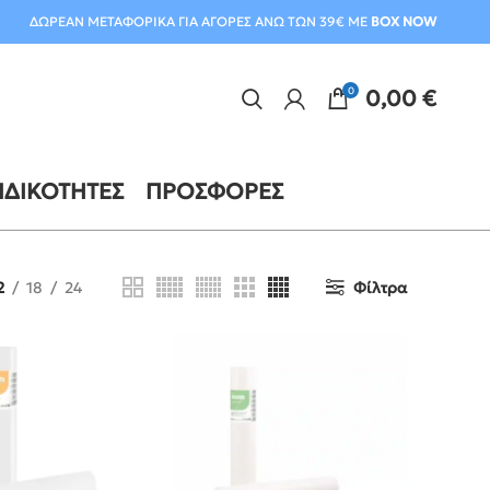
ΔΩΡΕΑΝ ΜΕΤΑΦΟΡΙΚΑ ΓΙΑ ΑΓΟΡΕΣ ΑΝΩ ΤΩΝ 39€ ΜΕ
BOX NOW
0
0,00
€
ΙΔΙΚΌΤΗΤΕΣ
ΠΡΟΣΦΟΡΈΣ
2
18
24
Φίλτρα