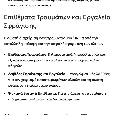
εγκαύματος από μολύνσεις.
Επιθέματα Τραυμάτων και Εργαλεία
Σφράγισης
Η σωστή διαχείριση ενός τραυματισμού ξεκινά από την
κατάλληλη κάλυψη και την ασφαλή εφαρμογή των υλικών:
Επιθέματα Τραυμάτων & Αιμοστατικά:
Υποαλλεργικά και
εξαιρετικά απορροφητικά υλικά για την ταχεία κάλυψη
πληγών.
Λαβίδες Σφράγισης και Εργαλεία:
Επαγγελματικές λαβίδες
για τον χειρισμό αποστειρωμένων υλικών και τη σωστή
εφαρμογή επιδεσμικού υλικού.
Ψυκτικά Spray & Επιθέματα:
Για την άμεση αντιμετώπιση
οιδημάτων, μωλώπων και διαστρεμμάτων.