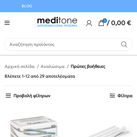
Αυγούστου
BLOG
0
/
0,00
€
Αρχική σελίδα
Αναλώσιμα
Πρώτες βοήθειες
Βλέπετε 1–12 από 29 αποτελέσματα
Προβολή φίλτρων
Φίλτρα