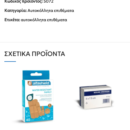
Κωδικός προϊόντος:
5072
Κατηγορία:
Αυτοκόλλητα επιθέματα
Ετικέτα:
αυτοκόλλητα επιθέματα
ΣΧΕΤΙΚΆ ΠΡΟΪΌΝΤΑ