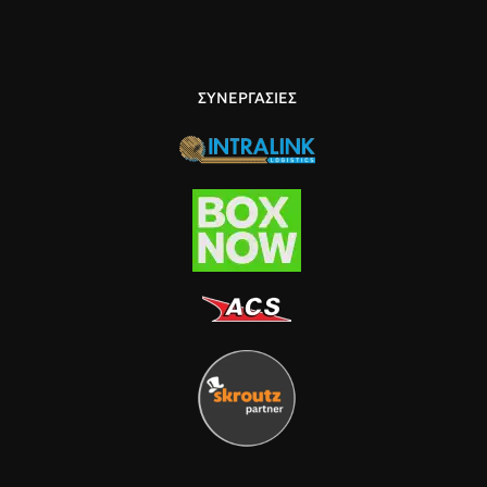
ΣΥΝΕΡΓΑΣΙΕΣ