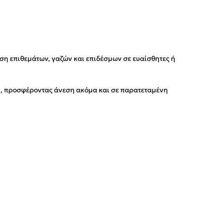
ση επιθεμάτων, γαζών και επιδέσμων σε ευαίσθητες ή
κή, προσφέροντας άνεση ακόμα και σε παρατεταμένη