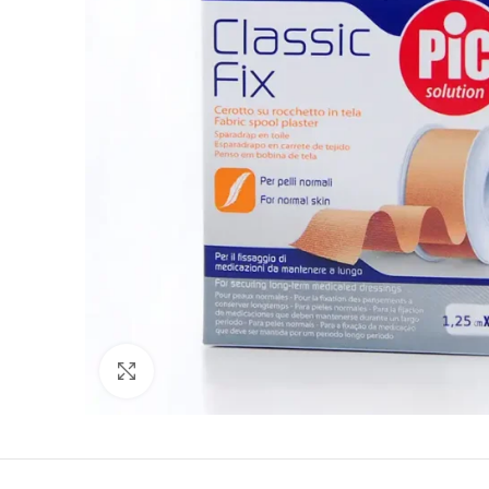
Click to enlarge