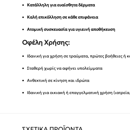
Κατάλληλη για ευαίσθητα δέρματα
Καλή επικόλληση σε κάθε επιφάνεια
Ατομική συσκευασία για υγιεινή αποθήκευση
Οφέλη Χρήσης:
Ιδανική για χρήση σε τραύματα, πρώτες βοήθειες ή 
Σταθερή χωρίς να αφήνει υπολείμματα
Ανθεκτική σε κίνηση και ιδρώτα
Ιδανική για οικιακή ή επαγγελματική χρήση (ιατρεί
ΣΧΕΤΙΚΆ ΠΡΟΪΌΝΤΑ