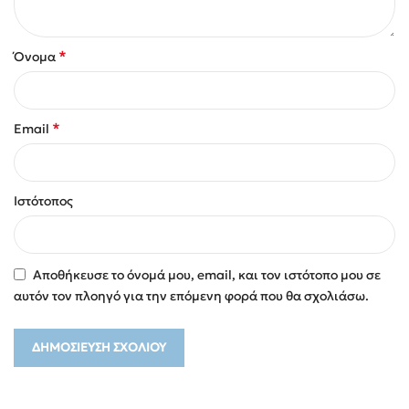
*
Όνομα
*
Email
Ιστότοπος
Αποθήκευσε το όνομά μου, email, και τον ιστότοπο μου σε
αυτόν τον πλοηγό για την επόμενη φορά που θα σχολιάσω.