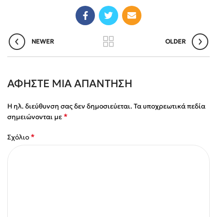
NEWER
OLDER
ΑΦΉΣΤΕ ΜΙΑ ΑΠΆΝΤΗΣΗ
Η ηλ. διεύθυνση σας δεν δημοσιεύεται.
Τα υποχρεωτικά πεδία
*
σημειώνονται με
*
Σχόλιο