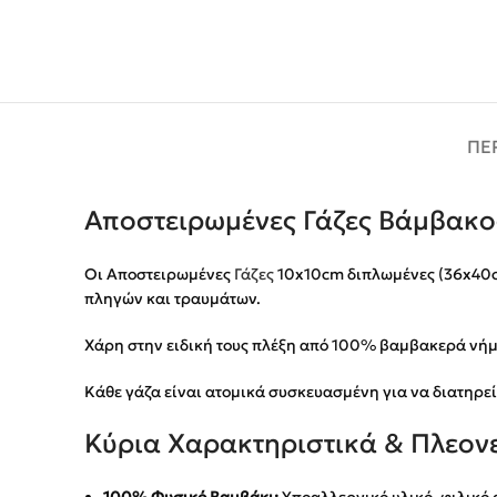
ΠΕ
Αποστειρωμένες Γάζες Βάμβακο
Οι Αποστειρωμένες
Γάζες
10x10cm διπλωμένες (36x40cm 
πληγών και τραυμάτων.
Χάρη στην ειδική τους πλέξη από 100% βαμβακερά νήμα
Κάθε γάζα είναι ατομικά συσκευασμένη για να διατηρεί
Κύρια Χαρακτηριστικά & Πλεον