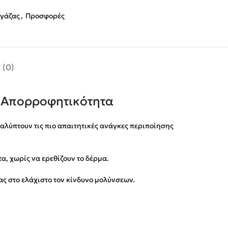
 γάζας
,
Προσφορές
 (0)
 Απορροφητικότητα
αλύπτουν τις πιο απαιτητικές ανάγκες περιποίησης
, χωρίς να ερεθίζουν το δέρμα.
ας στο ελάχιστο τον κίνδυνο μολύνσεων.