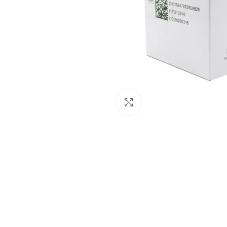
Click to enlarge