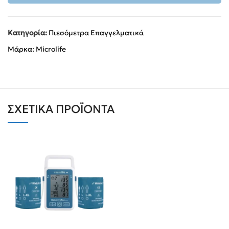
Κατηγορία:
Πιεσόμετρα Επαγγελματικά
Μάρκα:
Microlife
ΣΧΕΤΙΚΆ ΠΡΟΪΌΝΤΑ