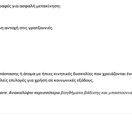
γραφές για ασφαλή μετακίνηση:
 αντοχή στις γρατζουνιές.
ατάστασης ή άτομα με ήπιες κινητικές δυσκολίες που χρειάζονται έ
ιλείς επιλογές για χρήση σε κοινωνικές εξόδους.
care. Ανακαλύψτε περισσότερα
βοηθήματα βάδισης και μπαστούνια