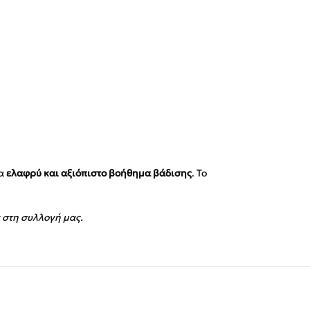
να
ελαφρύ και αξιόπιστο βοήθημα βάδισης
. Το
στη συλλογή μας.