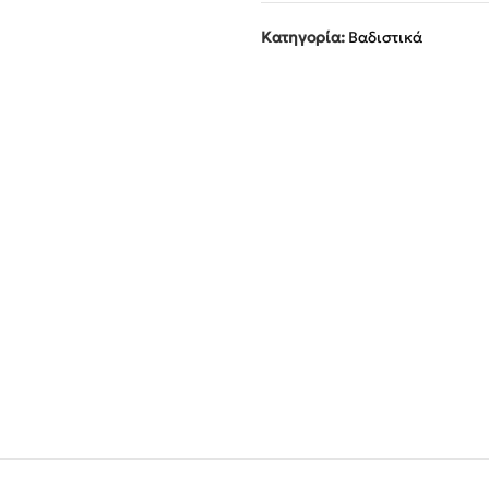
Κατηγορία:
Βαδιστικά