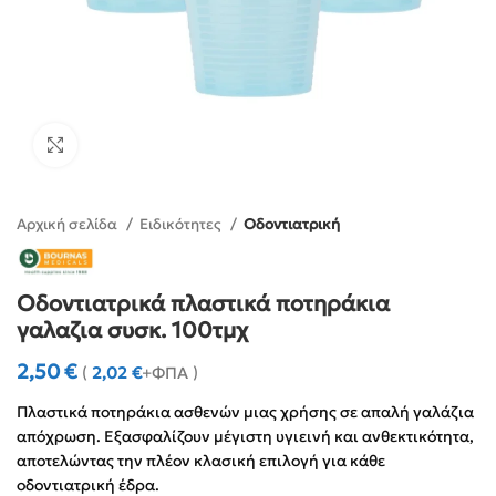
Click to enlarge
Αρχική σελίδα
Ειδικότητες
Οδοντιατρική
Οδοντιατρικά πλαστικά ποτηράκια
γαλαζια συσκ. 100τμχ
2,50
€
(
2,02
€
+ΦΠΑ )
Πλαστικά ποτηράκια ασθενών μιας χρήσης σε απαλή γαλάζια
απόχρωση. Εξασφαλίζουν μέγιστη υγιεινή και ανθεκτικότητα,
αποτελώντας την πλέον κλασική επιλογή για κάθε
οδοντιατρική έδρα.