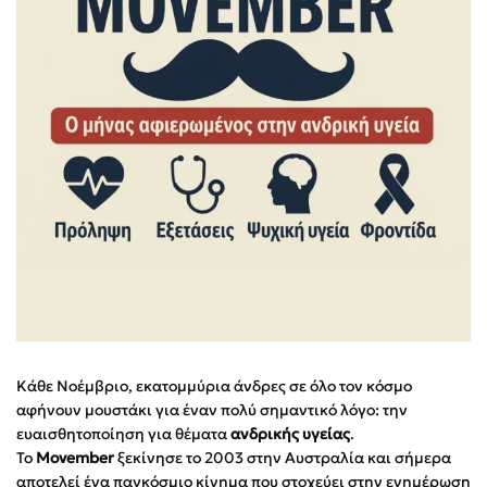
Κάθε Νοέμβριο, εκατομμύρια άνδρες σε όλο τον κόσμο
αφήνουν μουστάκι για έναν πολύ σημαντικό λόγο: την
ευαισθητοποίηση για θέματα
ανδρικής υγείας
.
Το
Movember
ξεκίνησε το 2003 στην Αυστραλία και σήμερα
αποτελεί ένα παγκόσμιο κίνημα που στοχεύει στην ενημέρωση