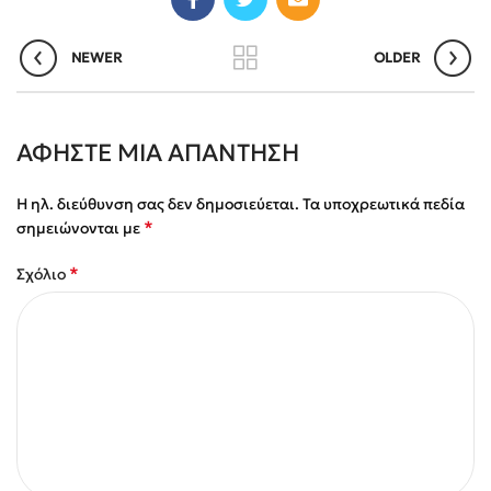
NEWER
OLDER
ΑΦΉΣΤΕ ΜΙΑ ΑΠΆΝΤΗΣΗ
Η ηλ. διεύθυνση σας δεν δημοσιεύεται.
Τα υποχρεωτικά πεδία
*
σημειώνονται με
*
Σχόλιο