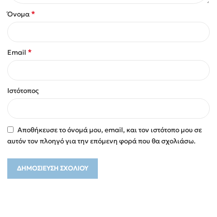
*
Όνομα
*
Email
Ιστότοπος
Αποθήκευσε το όνομά μου, email, και τον ιστότοπο μου σε
αυτόν τον πλοηγό για την επόμενη φορά που θα σχολιάσω.