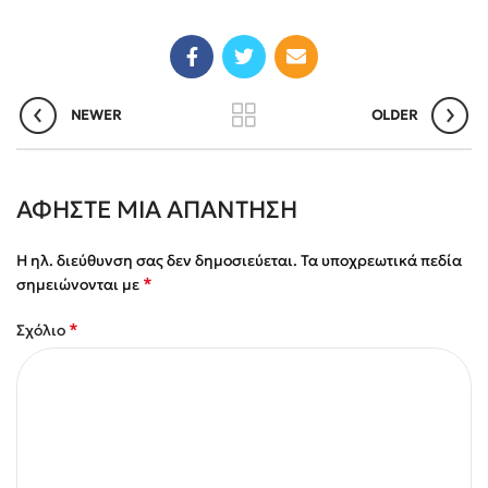
NEWER
OLDER
ΑΦΉΣΤΕ ΜΙΑ ΑΠΆΝΤΗΣΗ
Η ηλ. διεύθυνση σας δεν δημοσιεύεται.
Τα υποχρεωτικά πεδία
*
σημειώνονται με
*
Σχόλιο