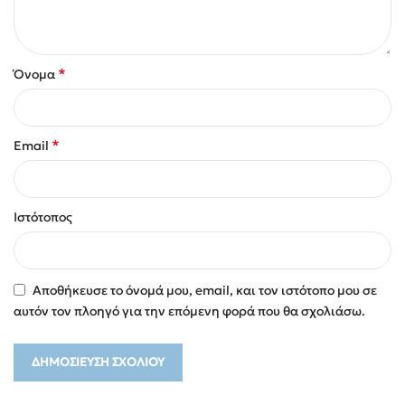
*
Όνομα
*
Email
Ιστότοπος
Αποθήκευσε το όνομά μου, email, και τον ιστότοπο μου σε
αυτόν τον πλοηγό για την επόμενη φορά που θα σχολιάσω.