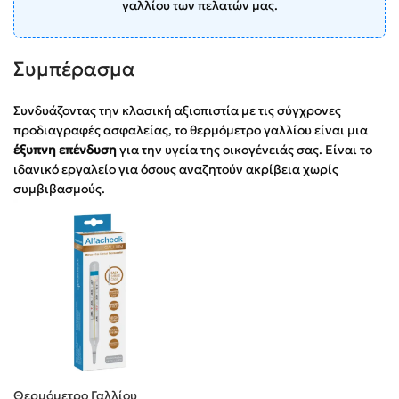
γαλλίου των πελατών μας.
Συμπέρασμα
Συνδυάζοντας την κλασική αξιοπιστία με τις σύγχρονες
προδιαγραφές ασφαλείας, το θερμόμετρο γαλλίου είναι μια
έξυπνη επένδυση
για την υγεία της οικογένειάς σας. Είναι το
ιδανικό εργαλείο για όσους αναζητούν ακρίβεια χωρίς
συμβιβασμούς.
Θερμόμετρο Γαλλίου