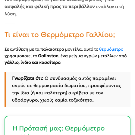
ασφαλής και φιλική προς το περιβάλλον
εναλλακτική
λύση.
Τι είναι το Θερμόμετρο Γαλλίου;
Σε αντίθεση με τα παλαιότερα μοντέλα, αυτό το
θερμόμετρο
χρησιμοποιεί το
Galinstan
, ένα μείγμα υγρών μετάλλων από
γάλλιο, ίνδιο και κασσίτερο
.
Γνωρίζατε ότι:
Ο συνδυασμός αυτός παραμένει
υγρός σε θερμοκρασία δωματίου, προσφέροντας
την ίδια (ή και καλύτερη) ακρίβεια με τον
υδράργυρο, χωρίς καμία τοξικότητα.
Η Πρότασή μας: Θερμόμετρο